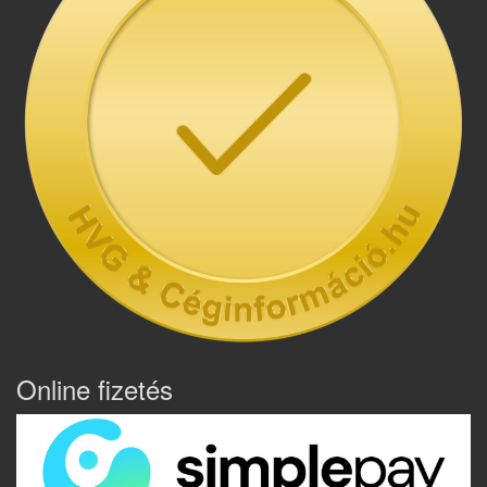
Online fizetés