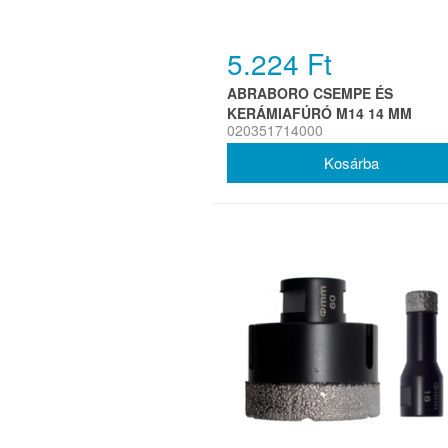
5.224 Ft
ABRABORO CSEMPE ÉS
KERÁMIAFÚRÓ M14 14 MM
020351714000