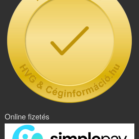
Online fizetés