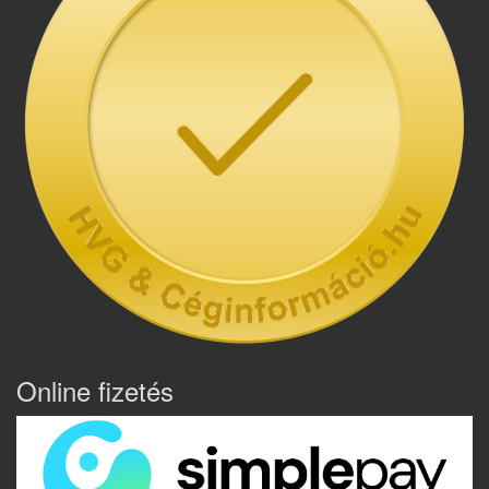
Online fizetés