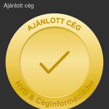
Ajánlott cég